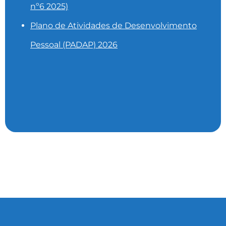
nº6 2025)
Plano de Atividades de Desenvolvimento
Pessoal (PADAP) 2026