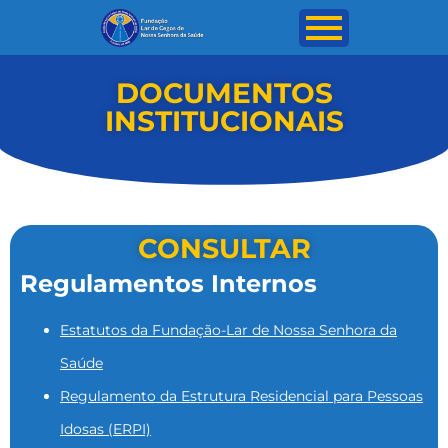
DOCUMENTOS
INSTITUCIONAIS
CONSULTAR
Regulamentos Internos
Estatutos da Fundação-Lar de Nossa Senhora da
Saúde
Regulamento da Estrutura Residencial para Pessoas
Idosas (ERPI)