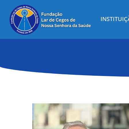
INSTITUI