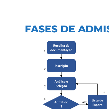
FASES DE ADMI