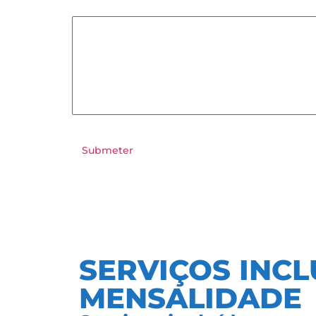
Submeter
SERVIÇOS INCL
MENSALIDADE