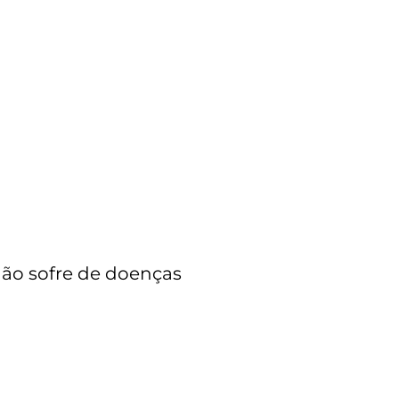
 não sofre de doenças