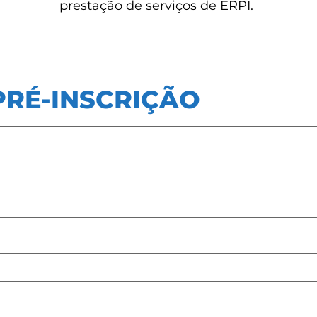
prestação de serviços de ERPI.
PRÉ-INSCRIÇÃO