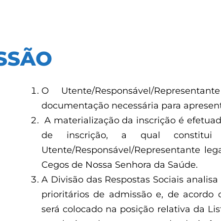
SSÃO
O Utente/Responsável/Representa
documentação necessária para apresenta
A materialização da inscrição é efetua
de inscrição, a qual constitui
Utente/Responsável/Representante leg
Cegos de Nossa Senhora da Saúde.
A Divisão das Respostas Sociais analisa
prioritários de admissão e, de acordo
será colocado na posição relativa da Lis