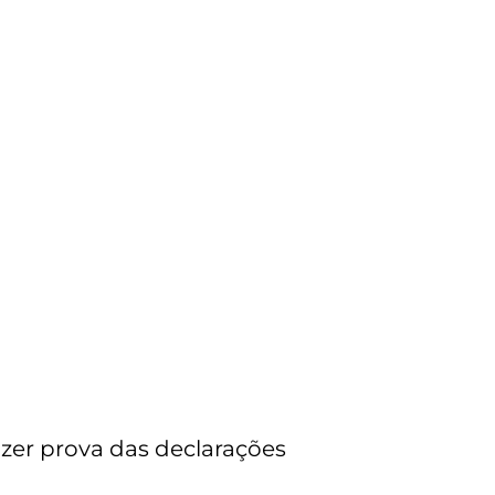
azer prova das declarações