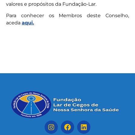
valores e propósitos da Fundação-Lar.
Para conhecer os Membros deste Conselho,
aceda
aqui.