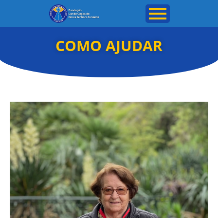
COMO AJUDAR