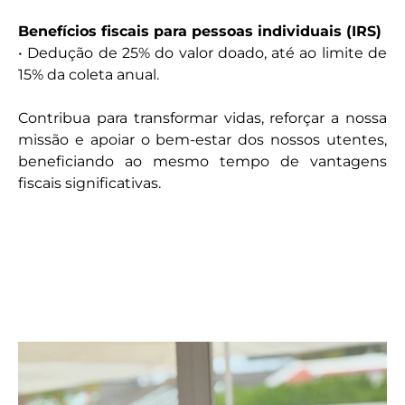
Benefícios fiscais para pessoas individuais (IRS)
• Dedução de 25% do valor doado, até ao limite de
15% da coleta anual.
Contribua para transformar vidas, reforçar a nossa
missão e apoiar o bem-estar dos nossos utentes,
beneficiando ao mesmo tempo de vantagens
fiscais significativas.