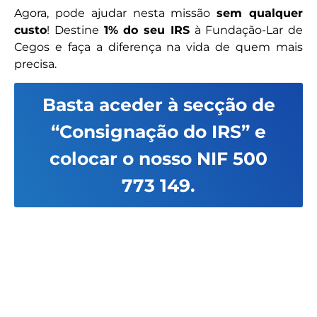
Agora, pode ajudar nesta missão
sem qualquer
custo
! Destine
1% do seu IRS
à Fundação-Lar de
Cegos e faça a diferença na vida de quem mais
precisa.
Basta aceder à secção de
“Consignação do IRS” e
colocar o nosso NIF 500
773 149.