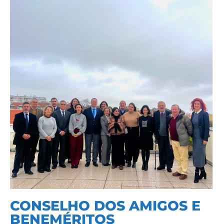
CONSELHO DOS AMIGOS E
BENEMÉRITOS