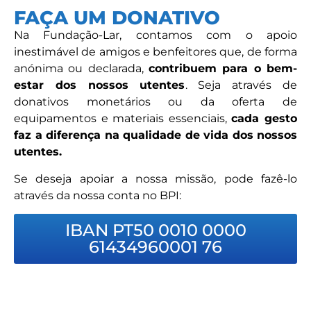
FAÇA UM DONATIVO
Na Fundação-Lar, contamos com o apoio
inestimável de amigos e benfeitores que, de forma
anónima ou declarada,
contribuem para o bem-
estar dos nossos utentes
. Seja através de
donativos monetários ou da oferta de
equipamentos e materiais essenciais,
cada gesto
faz a diferença na qualidade de vida dos nossos
utentes.
Se deseja apoiar a nossa missão, pode fazê-lo
através da nossa conta no BPI:
IBAN PT50 0010 0000
61434960001 76