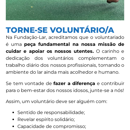
TORNE-SE VOLUNTÁRIO/A
Na Fundação-Lar, acreditamos que o voluntariado
é uma
peça fundamental na nossa missão de
cuidar e apoiar os nossos utentes.
O carinho e
dedicação dos voluntários complementam o
trabalho diário dos nossos profissionais, tornando o
ambiente do lar ainda mais acolhedor e humano.
Se tem vontade de
fazer a diferença
e contribuir
para o bem-estar dos nossos idosos, junte-se a nós!
Assim, um voluntário deve ser alguém com:
Sentido de responsabilidade;
Revelar espírito solidário;
Capacidade de compromisso;