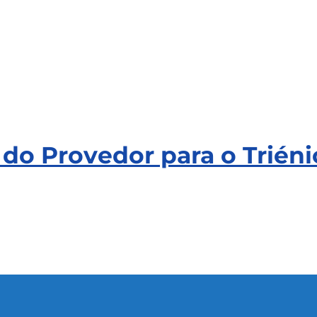
o Provedor para o Triéni