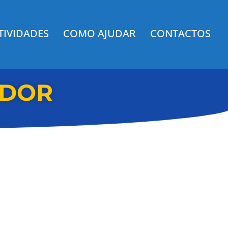
TIVIDADES
COMO AJUDAR
CONTACTOS
EDOR