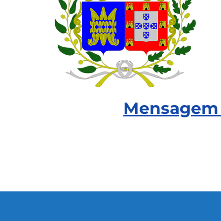
Mensagem d