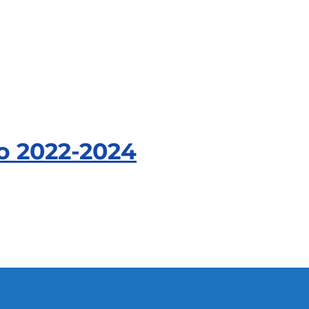
o 2022-2024