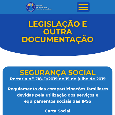
LEGISLAÇÃO E
OUTRA
DOCUMENTAÇÃO
SEGURANÇA SOCIAL
Portaria n.º 218-D/2019 de 15 de julho de 2019
Regulamento das comparticipações familiares
devidas pela utilização dos serviços e
equipamentos sociais das IPSS
Carta Social