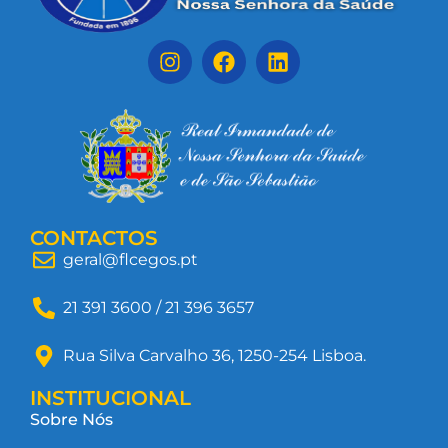
CONTACTOS
geral@flcegos.pt
21 391 3600 / 21 396 3657
Rua Silva Carvalho 36, 1250-254 Lisboa.
INSTITUCIONAL
Sobre Nós