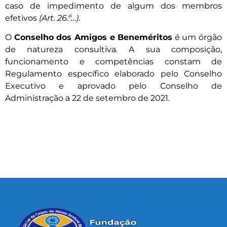
caso de impedimento de algum dos membros
efetivos
(Art. 26.º…)
.
O
Conselho dos Amigos e Beneméritos
é um órgão
de natureza consultiva. A sua composição,
funcionamento e competências constam de
Regulamento específico elaborado pelo Conselho
Executivo e aprovado pelo Conselho de
Administração a 22 de setembro de 2021.