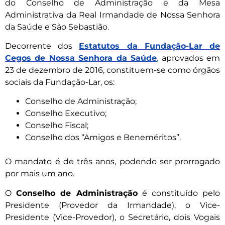
do Conselho de Administração e da Mesa
Administrativa da Real Irmandade de Nossa Senhora
da Saúde e São Sebastião.
Decorrente dos
Estatutos da Fundação-Lar de
Cegos de Nossa Senhora da Saúde
,
aprovados em
23 de dezembro de 2016, constituem-se como órgãos
sociais da Fundação-Lar, os:
Conselho de Administração;
Conselho Executivo;
Conselho Fiscal;
Conselho dos “Amigos e Beneméritos”.
O mandato é de três anos, podendo ser prorrogado
por mais um ano.
O
Conselho de Administração
é constituído pelo
Presidente (Provedor da Irmandade), o Vice-
Presidente (Vice-Provedor), o Secretário, dois Vogais