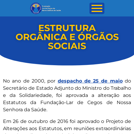
ESTRUTURA
ORGÂNICA E ÓRGÃOS
SOCIAIS
No ano de 2000, por
despacho de 25 de maio
do
Secretário de Estado Adjunto do Ministro do Trabalho
e da Solidariedade, foi aprovada a alteração aos
Estatutos da Fundação-Lar de Cegos de Nossa
Senhora da Saúde.
Em 26 de outubro de 2016 foi aprovado o Projeto de
Alterações aos Estatutos, em reuniões extraordinárias